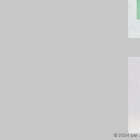
© 2024 par 