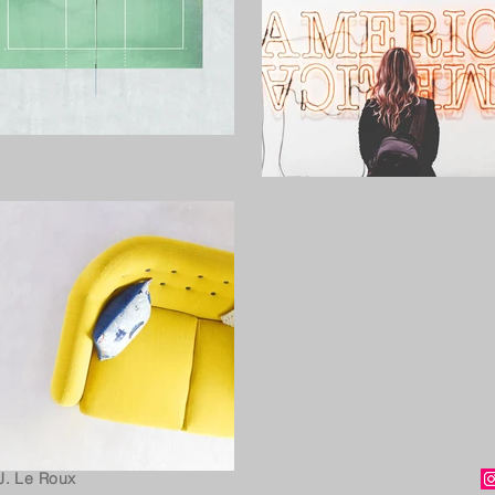
J. Le Roux