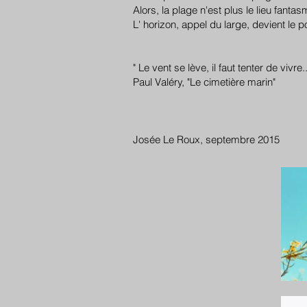
Alors, la plage n'est plus le lieu fan
L' horizon, appel du large, devient le p
" Le vent se lève, il faut tenter de vivre.
Paul Valéry, "Le cimetière marin"
Josée Le Roux, septembre 2015